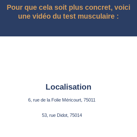
Pour que cela soit plus concret, voici
une vidéo du test musculaire :
Localisation
6, rue de la Folie Méricourt, 75011
53, rue Didot, 75014