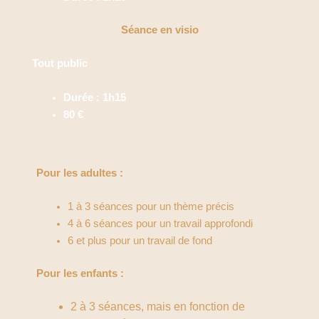
Séance en visio
Tout public
Durée : 1h15
80 €
Pour les adultes :
1 à 3 séances pour un thème précis
4 à 6 séances pour un travail approfondi
6 et plus pour un travail de fond
Pour les enfants :
2 à 3 séances, mais en fonction de