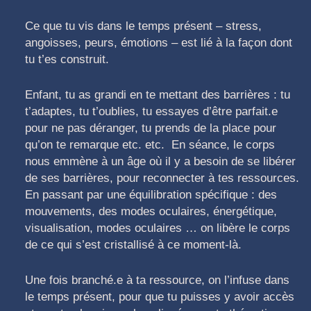
Ce que tu vis dans le temps présent – stress,
angoisses, peurs, émotions – est lié à la façon dont
tu t’es construit.
Enfant, tu as grandi en te mettant des barrières : tu
t’adaptes, tu t’oublies, tu essayes d’être parfait.e
pour ne pas déranger, tu prends de la place pour
qu’on te remarque etc. etc. En séance, le corps
nous emmène à un âge où il y a besoin de se libérer
de ses barrières, pour reconnecter à tes ressources.
En passant par une équilibration spécifique : des
mouvements, des modes oculaires, énergétique,
visualisation, modes oculaires … on libère le corps
de ce qui s’est cristallisé à ce moment-là.
Une fois branché.e à ta ressource, on l’infuse dans
le temps présent, pour que tu puisses y avoir accès