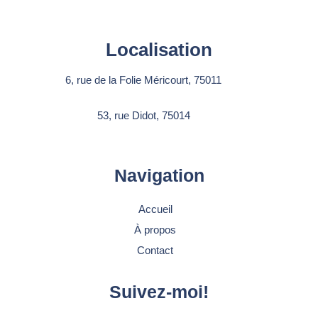
Localisation
6, rue de la Folie Méricourt, 75011
53, rue Didot, 75014
Navigation
Accueil
À propos
Contact
Suivez-moi!