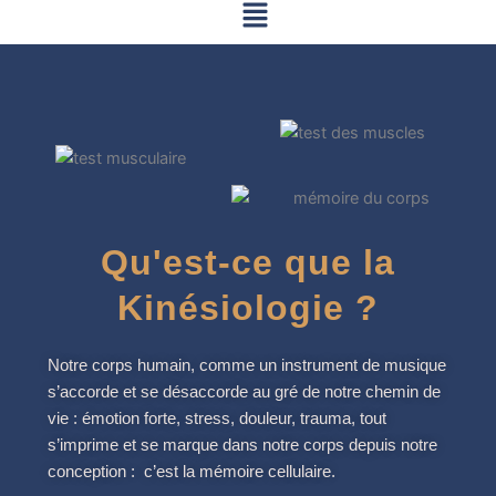
Menu
Aller
au
contenu
Qu'est-ce que la
Kinésiologie ?
Notre corps humain, comme un instrument de musique
s’accorde et se désaccorde au gré de notre chemin de
vie : émotion forte, stress, douleur, trauma, tout
s’imprime et se marque dans notre corps depuis notre
conception : c’est la mémoire cellulaire.