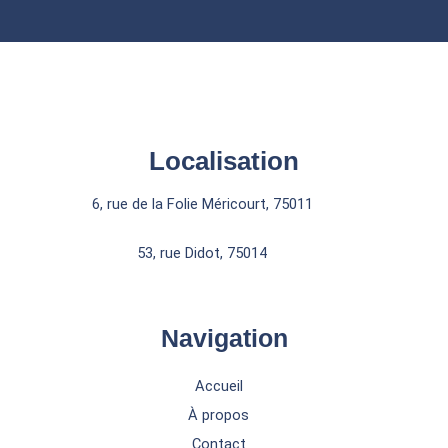
Localisation
6, rue de la Folie Méricourt, 75011
53, rue Didot, 75014
Navigation
Accueil
À propos
Contact