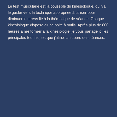
Le test musculaire est la boussole du kinésiologue, qui va
le guider vers la technique appropriée à utiliser pour
diminuer le stress lié à la thématique de séance. Chaque
kinésiologue dispose d’une boite à outils. Après plus de 800
heures à me former à la kinésiologie, je vous partage ici les
principales techniques que j’utilise au cours des séances.