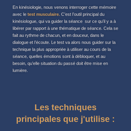
En kinésiologie, nous venons interroger cette mémoire
avec le
test musculaire.
C’est l’outil principal du
kinésiologue, qui va guider la séance sur ce qu’il y a à
libérer par rapport à une thématique de séance. Cela se
fait au rythme de chacun, et en douceur, dans le
dialogue et l’écoute. Le test va alors nous guider sur la
technique la plus appropriée à utiliser au cours de la
séance, quelles émotions sont à débloquer, et au
besoin, qu’elle situation du passé doit être mise en
lumière.
Les techniques
principales que j'utilise :