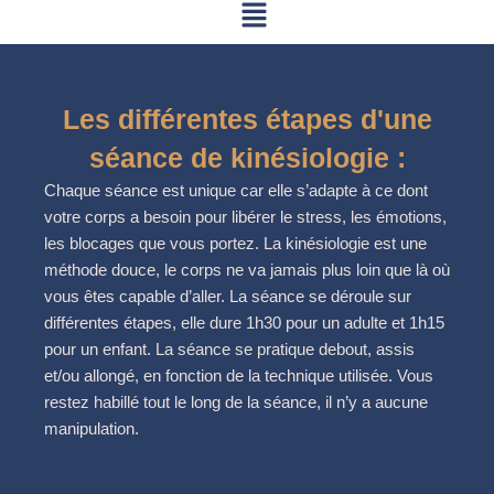
Menu
Aller
au
contenu
Les différentes étapes d'une
séance de kinésiologie :
Chaque séance est unique car elle s’adapte à ce dont
votre corps a besoin pour libérer le stress, les émotions,
les blocages que vous portez. La kinésiologie est une
méthode douce, le corps ne va jamais plus loin que là où
vous êtes capable d’aller. La séance se déroule sur
différentes étapes, elle dure 1h30 pour un adulte et 1h15
pour un enfant.
La séance se pratique debout, assis
et/ou allongé, en fonction de la technique utilisée.
Vous
restez habillé tout le long de la séance, il n’y a aucune
manipulation
.