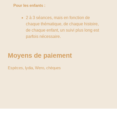
Pour les enfants :
2 à 3 séances, mais en fonction de
chaque thématique, de chaque histoire,
de chaque enfant, un suivi plus long est
parfois nécessaire.
Moyens de paiement
Espèces, lydia, Wero, chèques