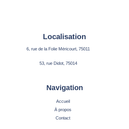
Localisation
6, rue de la Folie Méricourt, 75011
53, rue Didot, 75014
Navigation
Accueil
À propos
Contact