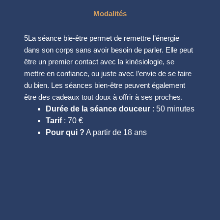
Modalités
5La séance bie-être permet de remettre l’énergie
dans son corps sans avoir besoin de parler. Elle peut
être un premier contact avec la kinésiologie, se
mettre en confiance, ou juste avec l’envie de se faire
du bien. Les séances bien-être peuvent également
être des cadeaux tout doux à offrir à ses proches.
Durée de la séance douceur
: 50 minutes
Tarif
: 70 €
Pour qui
?
A partir de 18 ans