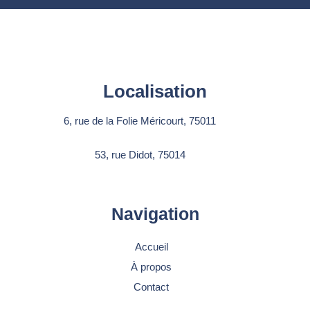
Localisation
6, rue de la Folie Méricourt, 75011
53, rue Didot, 75014
Navigation
Accueil
À propos
Contact