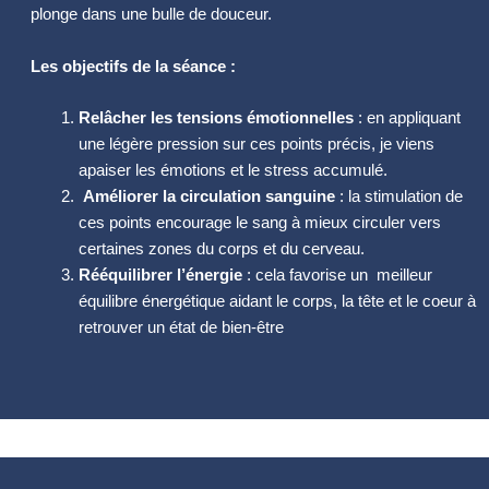
plonge dans une bulle de douceur.
Les objectifs de la séance :
Relâcher les tensions émotionnelles
: en appliquant
une légère pression sur ces points précis, je viens
apaiser les émotions et le stress accumulé.
Améliorer la circulation sanguine
: la stimulation de
ces points encourage le sang à mieux circuler vers
certaines zones du corps et du cerveau.
Rééquilibrer l’énergie
: cela favorise un meilleur
équilibre énergétique aidant le corps, la tête et le coeur à
retrouver un état de bien-être