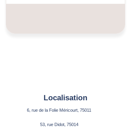
Localisation
6, rue de la Folie Méricourt, 75011
53, rue Didot, 75014