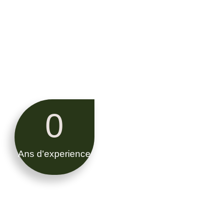
0
Ans d'experience